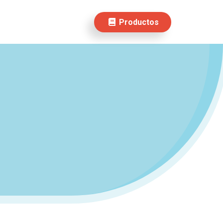
Productos