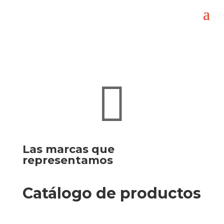

Las marcas que
representamos
Catálogo de productos