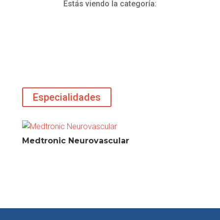
Estás viendo la categoría:
Especialidades
Medtronic Neurovascular