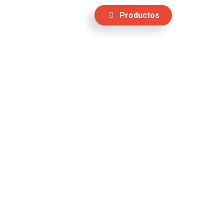
Productos