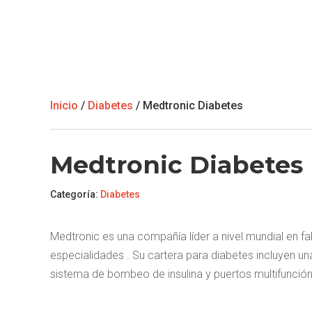
Inicio
/
Diabetes
/ Medtronic Diabetes
Medtronic Diabetes
Categoría:
Diabetes
Medtronic es una compañía líder a nivel mundial en f
especialidades . Su cartera para diabetes incluyen
sistema de bombeo de insulina y puertos multifunción 