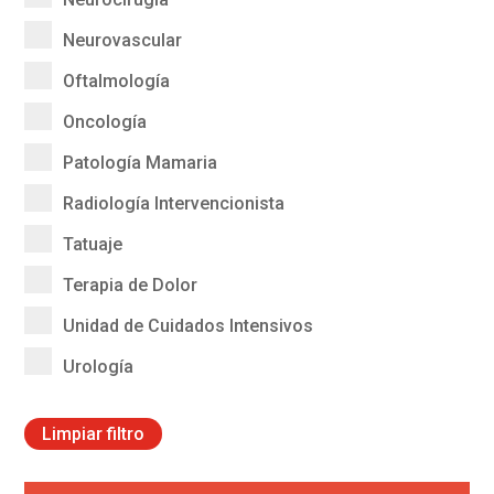
Neurovascular
Oftalmología
Oncología
Patología Mamaria
Radiología Intervencionista
Tatuaje
Terapia de Dolor
Unidad de Cuidados Intensivos
Urología
Limpiar filtro