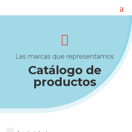

Las marcas que representamos
Catálogo de
productos