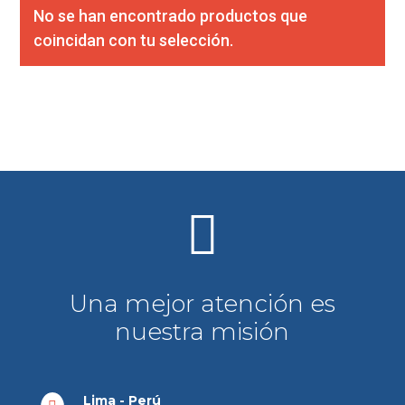
No se han encontrado productos que
coincidan con tu selección.

Una mejor atención es
nuestra misión
Lima - Perú